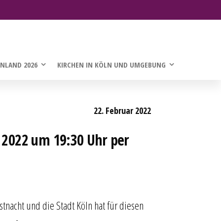
INLAND 2026
KIRCHEN IN KÖLN UND UMGEBUNG
22. Februar 2022
 2022 um 19:30 Uhr per
nacht und die Stadt Köln hat für diesen