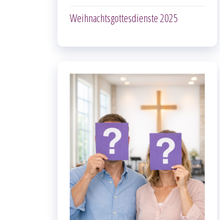
Weihnachtsgottesdienste 2025