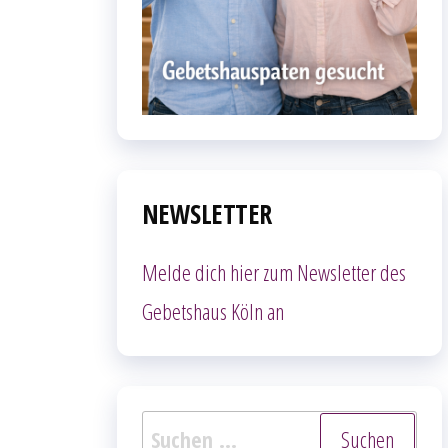
NEWSLETTER
Melde dich hier zum Newsletter des
Gebetshaus Köln an
Suchen