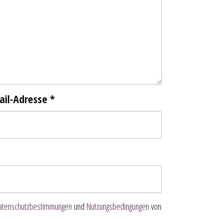
ail-Adresse
*
atenschutzbestimmungen
und
Nutzungsbedingungen
von